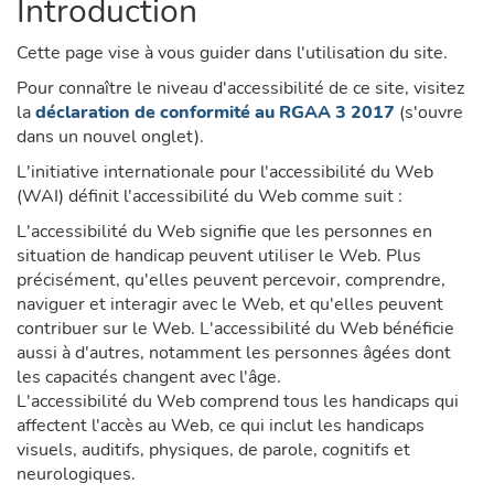
Introduction
Body
Cette page vise à vous guider dans l'utilisation du site.
Pour connaître le niveau d'accessibilité de ce site, visitez
la
déclaration de conformité au RGAA 3 2017
(s'ouvre
dans un nouvel onglet).
L'initiative internationale pour l'accessibilité du Web
(WAI) définit l'accessibilité du Web comme suit :
L'accessibilité du Web signifie que les personnes en
situation de handicap peuvent utiliser le Web. Plus
précisément, qu'elles peuvent percevoir, comprendre,
naviguer et interagir avec le Web, et qu'elles peuvent
contribuer sur le Web. L'accessibilité du Web bénéficie
aussi à d'autres, notamment les personnes âgées dont
les capacités changent avec l'âge.
L'accessibilité du Web comprend tous les handicaps qui
affectent l'accès au Web, ce qui inclut les handicaps
visuels, auditifs, physiques, de parole, cognitifs et
neurologiques.