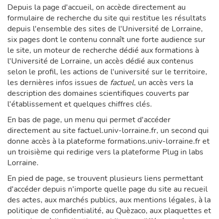
Depuis la page d'accueil, on accède directement au
formulaire de recherche du site qui restitue les résultats
depuis l'ensemble des sites de l'Université de Lorraine,
six pages dont le contenu connaît une forte audience sur
le site, un moteur de recherche dédié aux formations à
l'Université de Lorraine, un accès dédié aux contenus
selon le profil, les actions de l'université sur le territoire,
les dernières infos issues de
factuel
, un accès vers la
description des domaines scientifiques couverts par
l'établissement et quelques chiffres clés.
En bas de page, un menu qui permet d'accéder
directement au site factuel.univ-lorraine.fr, un second qui
donne accès à la plateforme formations.univ-lorraine.fr et
un troisième qui redirige vers la plateforme Plug in labs
Lorraine.
En pied de page, se trouvent plusieurs liens permettant
d'accéder depuis n'importe quelle page du site au recueil
des actes, aux marchés publics, aux mentions légales, à la
politique de confidentialité, au Quèzaco, aux plaquettes et