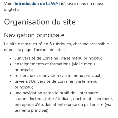
Voir l'
introduction de la WAI
(s'ouvre dans un nouvel
onglet).
Organisation du site
Navigation principale
Le site est structuré en 5 rubriques, chacune accessible
depuis la page d'accueil du site :
l'université de Lorraine (via le menu principal);
enseignements et formations (via le menu
principal);
recherche et innovation (via le menu principal);
la vie à l'Université de Lorraine (via le menu
principal);
une navigation selon le profil de l'internaute -
alumni docteur, futur étudiant, doctorant, chercheur,
en reprise d'études et entreprise ou partenaire (via
le menu principal);