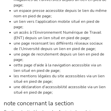
page;
un espace presse accessible depuis le lien du même
nom en pied de page;
un lien vers l'application mobile situé en pied de
page;
un accès à l'Environnement Numérique de Travail
(ENT) depuis un lien situé en pied de page;
une page recensant les différents réseaux sociaux
de l'Université depuis un lien en pied de page;
une page de recrutement depuis un lien en pied de
page;
cette page d'aide à la navigation accessible via un
lien situé en pied de page;
les mentions légales du site accessibles via un lien
situé en pied de page;
une déclaration d'accessibilité accessible via un lien
situé en pied de page;
note concernant la section