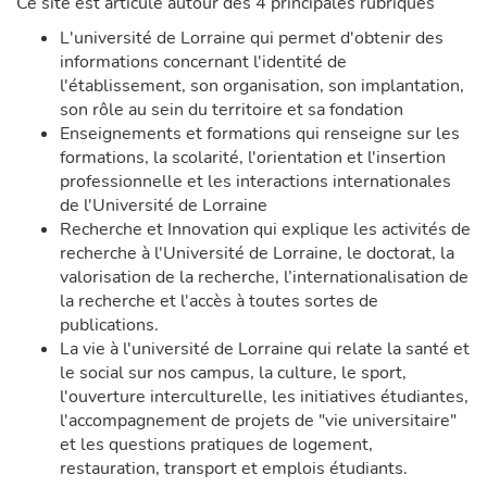
Ce site est articulé autour des 4 principales rubriques
L'université de Lorraine qui permet d'obtenir des
informations concernant l'identité de
l'établissement, son organisation, son implantation,
son rôle au sein du territoire et sa fondation
Enseignements et formations qui renseigne sur les
formations, la scolarité, l'orientation et l'insertion
professionnelle et les interactions internationales
de l'Université de Lorraine
Recherche et Innovation qui explique les activités de
recherche à l'Université de Lorraine, le doctorat, la
valorisation de la recherche, l’internationalisation de
la recherche et l'accès à toutes sortes de
publications.
La vie à l'université de Lorraine qui relate la santé et
le social sur nos campus, la culture, le sport,
l'ouverture interculturelle, les initiatives étudiantes,
l'accompagnement de projets de "vie universitaire"
et les questions pratiques de logement,
restauration, transport et emplois étudiants.