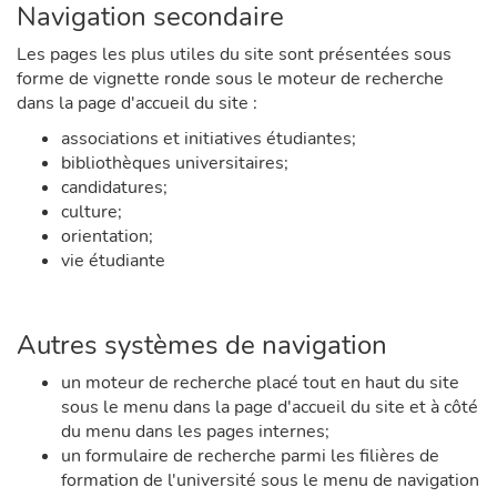
Navigation secondaire
Les pages les plus utiles du site sont présentées sous
forme de vignette ronde sous le moteur de recherche
dans la page d'accueil du site :
associations et initiatives étudiantes;
bibliothèques universitaires;
candidatures;
culture;
orientation;
vie étudiante
Autres systèmes de navigation
un moteur de recherche placé tout en haut du site
sous le menu dans la page d'accueil du site et à côté
du menu dans les pages internes;
un formulaire de recherche parmi les filières de
formation de l'université sous le menu de navigation