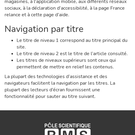
magasines, à l'application mobile, aux différents réseaux
sociaux, à la déclaration d'accessibilité, à la page France
relance et à cette page d'aide.
Navigation par titre
Le titre de niveau 1 correspond au titre principal du
site.
Le titre de niveau 2 est le titre de l’article consulté.
Les titres de niveaux supérieurs sont ceux qui
permettent de mettre en relief les contenus.
La plupart des technologies d’assistance et des
navigateurs facilitent la navigation par les titres. La
plupart des lecteurs d’écran fournissent une
fonctionnalité pour sauter au titre suivant.
Modules
de
page