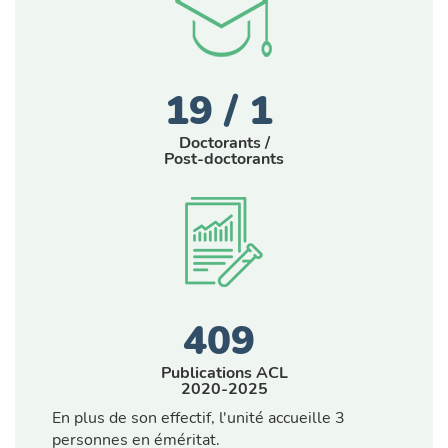
19 / 1
Doctorants /
Post-doctorants
409
Publications ACL
2020-2025
En plus de son effectif, l'unité accueille 3
personnes en éméritat.