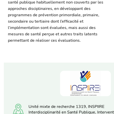
santé publique habituellement non couverts par les
approches disciplinaires, en développant des
programmes de prévention primordiale, primaire,
secondaire ou tertiaire dont l’efficacité et
l’implémentation sont évaluées, mais aussi des
mesures de santé perçue et autres traits latents
permettant de réaliser ces évaluations.
Unité mixte de recherche 1319, INSPIIRE
Interdisciplinarité en Santé Publique, Interve