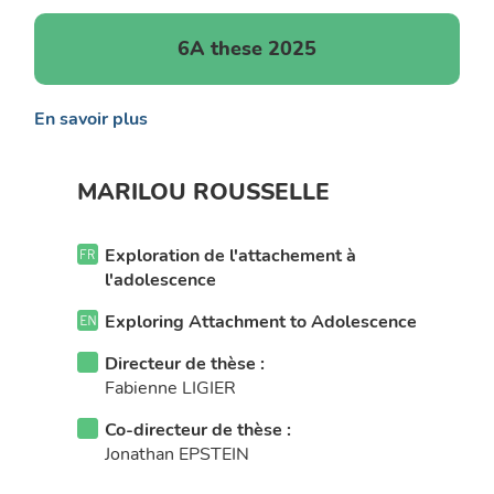
6A these 2025
En savoir plus
MARILOU ROUSSELLE
Exploration de l'attachement à
l'adolescence
Exploring Attachment to Adolescence
Directeur de thèse :
Fabienne LIGIER
Co-directeur de thèse :
Jonathan EPSTEIN