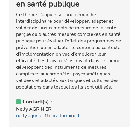
en santé publique
Ce thème s’appuie sur une démarche
interdisciplinaire pour développer, adapter et
valider des instruments de mesure de la santé
perçue ou d’autres mesures complexes en santé
publique pour évaluer l’effet des programmes de
prévention ou en adapter le contenu au contexte
d’implémentation en vue d’améliorer leur
efficacité. Les travaux s’inscrivant dans ce thème
développent des instruments de mesures
complexes aux propriétés psychométriques
validées et adaptés aux langues et cultures des
populations dans lesquelles ils sont utilisés.
Contact(s) :
Nelly AGRINIER
nelly.agrinier@univ-lorraine.fr