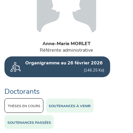
Anne-Marie MORLET
Référente administrative
Organigramme au 26 février 2026
146.25 Ko
Doctorants
THÈSES EN COURS
SOUTENANCES À VENIR
SOUTENANCES PASSÉES