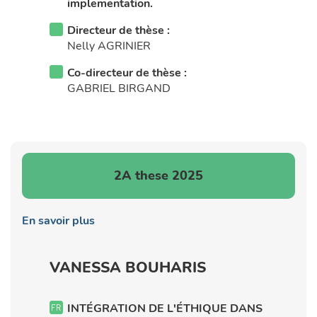
implementation.
Directeur de thèse :
Nelly AGRINIER
Co-directeur de thèse :
GABRIEL BIRGAND
2A these 2025
En savoir plus
VANESSA BOUHARIS
INTÉGRATION DE L'ÉTHIQUE DANS