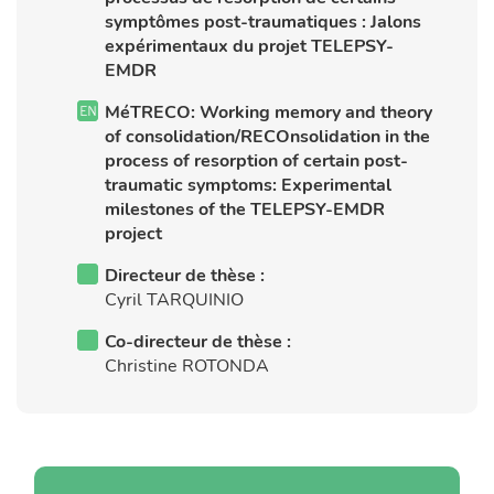
symptômes post-traumatiques : Jalons
expérimentaux du projet TELEPSY-
EMDR
MéTRECO: Working memory and theory
of consolidation/RECOnsolidation in the
process of resorption of certain post-
traumatic symptoms: Experimental
milestones of the TELEPSY-EMDR
project
Directeur de thèse :
Cyril TARQUINIO
Co-directeur de thèse :
Christine ROTONDA