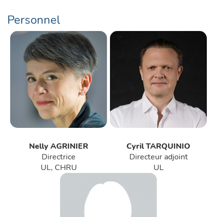
Personnel
Nelly AGRINIER
Cyril TARQUINIO
Directrice
Directeur adjoint
UL, CHRU
UL