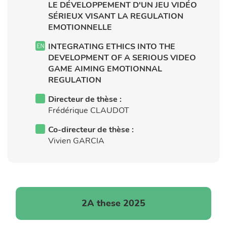
LE DÉVELOPPEMENT D'UN JEU VIDÉO
SÉRIEUX VISANT LA REGULATION
EMOTIONNELLE
INTEGRATING ETHICS INTO THE
DEVELOPMENT OF A SERIOUS VIDEO
GAME AIMING EMOTIONNAL
REGULATION
Directeur de thèse :
Frédérique CLAUDOT
Co-directeur de thèse :
Vivien GARCIA
2A these 2025