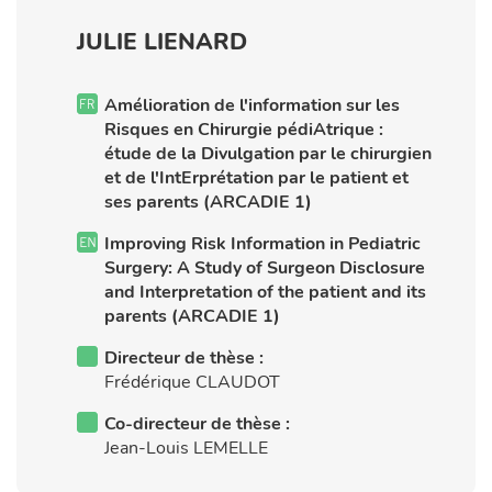
JULIE LIENARD
Amélioration de l'information sur les
Risques en Chirurgie pédiAtrique :
étude de la Divulgation par le chirurgien
et de l'IntErprétation par le patient et
ses parents (ARCADIE 1)
Improving Risk Information in Pediatric
Surgery: A Study of Surgeon Disclosure
and Interpretation of the patient and its
parents (ARCADIE 1)
Directeur de thèse :
Frédérique CLAUDOT
Co-directeur de thèse :
Jean-Louis LEMELLE