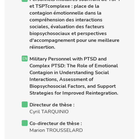
et TSPTcomplexe : place de la
contagion émotionnelle dans la
compréhension des interactions
sociales, évaluation des facteurs
biopsychosociaux et perspectives
d'accompagnement pour une meilleure
réinsertion.
Military Personnel with PTSD and
Complex PTSD: The Role of Emotional
Contagion in Understanding Social
Interactions, Assessment of
Biopsychosocial Factors, and Support
Strategies for Improved Reintegration.
Directeur de thèse :
Cyril TARQUINIO
Co-directeur de thèse :
Marion TROUSSELARD