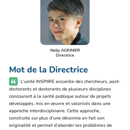
Nelly AGRINIER
Directrice
Mot de la Directrice
L’unité INSPIIRE accueille des chercheurs, post-
doctorants et doctorants de plusieurs disciplines
concourant à la santé publique autour de projets
développés, mis en œuvre et valorisés dans une
approche interdisciplinaire. Cette approche,
construite sur plus d’une décennie en fait son
originalité et permet d’aborder les problèmes de