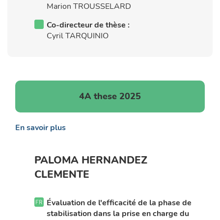
Marion TROUSSELARD
Co-directeur de thèse :
Cyril TARQUINIO
4A these 2025
En savoir plus
PALOMA HERNANDEZ
CLEMENTE
Évaluation de l'efficacité de la phase de
stabilisation dans la prise en charge du