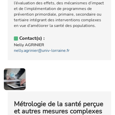
l’évaluation des effets, des mécanismes d’impact
et de l’implémentation de programmes de
prévention primordiale, primaire, secondaire ou
tertiaire intégrant des interventions complexes
en vue d’améliorer la santé des populations.
Contact(s) :
Nelly AGRINIER
nelly.agrinier@univ-lorraine.fr
Métrologie de la santé perçue
et autres mesures complexes