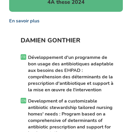
4A these 2024
En savoir plus
DAMIEN GONTHIER
Développement d'un programme de
bon usage des antibiotiques adaptable
aux besoins des EHPAD :
compréhension des déterminants de la
prescription d'antibiotique et support à
la mise en œuvre de l'intervention
Development of a customizable
antibiotic stewardship tailored nursing
homes' needs : Program based on a
comprehensive of determinants of
antibiotic prescription and support for