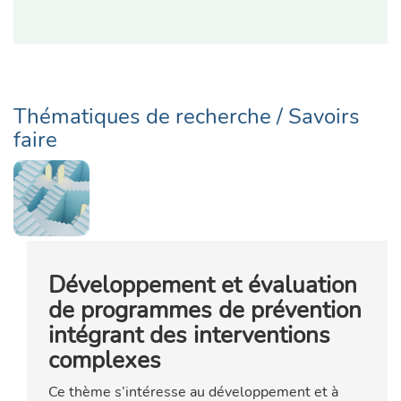
Thématiques de recherche / Savoirs
faire
Développement et évaluation
de programmes de prévention
intégrant des interventions
complexes
Ce thème s’intéresse au développement et à