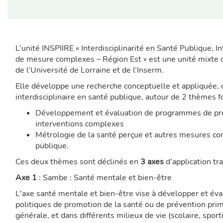
L’unité INSPIIRE « Interdisciplinarité en Santé Publique, 
de mesure complexes – Région Est » est une unité mixte
de l’Université de Lorraine et de l’Inserm.
Elle développe une recherche conceptuelle et appliquée,
interdisciplinaire en santé publique, autour de 2 thèmes f
Développement et évaluation de programmes de pré
interventions complexes
Métrologie de la santé perçue et autres mesures c
publique.
Ces deux thèmes sont déclinés en
3 axes
d’application tr
Axe 1
: Sambe : Santé mentale et bien-être
L'axe santé mentale et bien-être vise à développer et é
politiques de promotion de la santé ou de prévention pri
générale, et dans différents milieux de vie (scolaire, sport