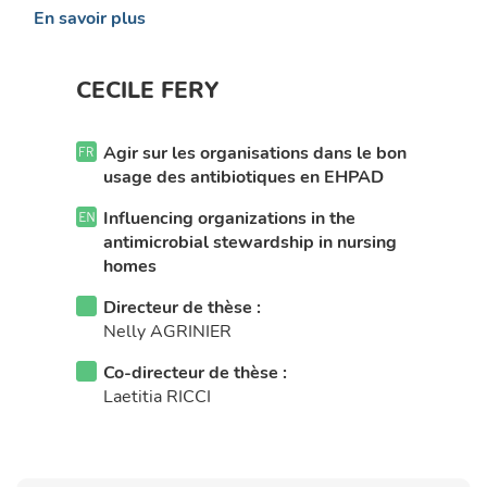
En savoir plus
CECILE FERY
Agir sur les organisations dans le bon
usage des antibiotiques en EHPAD
Influencing organizations in the
antimicrobial stewardship in nursing
homes
Directeur de thèse :
Nelly AGRINIER
Co-directeur de thèse :
Laetitia RICCI