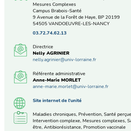
Mesures Complexes
Campus Brabois-Santé
9 Avenue de la Forêt de Haye, BP 20199
54505 VANDOEUVRE-LES-NANCY
03.72.74.62.13
Directrice
Nelly AGRINIER
nelly.agrinier@univ-lorraine.fr
Référente administrative
Anne-Marie MORLET
anne-marie.morlet@univ-lorraine.fr
Site internet de l'unité
Maladies chroniques, Prévention, Santé perçue
Intervention complexe, Mesures complexes, S
être, Antibiorésistance, Promotion vaccinale