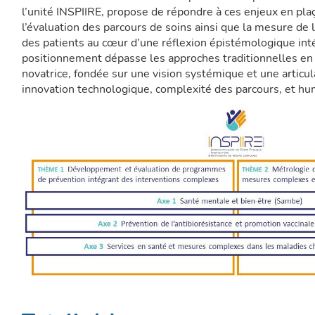
l’unité INSPIIRE, propose de répondre à ces enjeux en pl
l’évaluation des parcours de soins ainsi que la mesure de 
des patients au cœur d’une réflexion épistémologique inté
positionnement dépasse les approches traditionnelles en
novatrice, fondée sur une vision systémique et une articul
innovation technologique, complexité des parcours, et hu