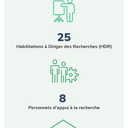
25
Habilitations à Diriger des Recherches (HDR)
8
Personnels d'appui à la recherche