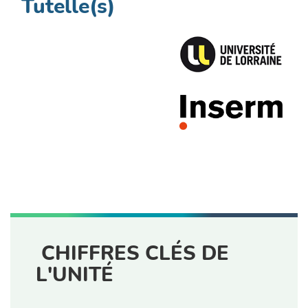
Tutelle(s)
CHIFFRES CLÉS DE
L'UNITÉ