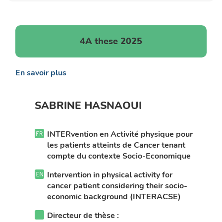
4A these 2025
En savoir plus
SABRINE HASNAOUI
INTERvention en Activité physique pour
les patients atteints de Cancer tenant
compte du contexte Socio-Economique
Intervention in physical activity for
cancer patient considering their socio-
economic background (INTERACSE)
Directeur de thèse :