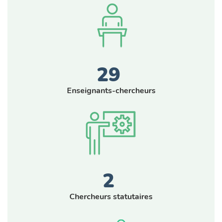
29
Enseignants-chercheurs
2
Chercheurs statutaires