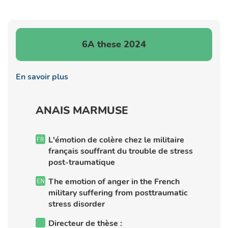
6A these 2024
En savoir plus
ANAIS MARMUSE
L'émotion de colère chez le militaire
français souffrant du trouble de stress
post-traumatique
The emotion of anger in the French
military suffering from posttraumatic
stress disorder
Directeur de thèse :