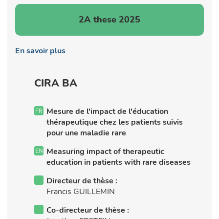
2A these 2025
En savoir plus
CIRA BA
Mesure de l'impact de l'éducation
thérapeutique chez les patients suivis
pour une maladie rare
Measuring impact of therapeutic
education in patients with rare diseases
Directeur de thèse :
Francis GUILLEMIN
Co-directeur de thèse :