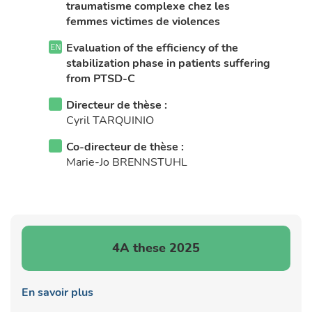
traumatisme complexe chez les
femmes victimes de violences
Evaluation of the efficiency of the
stabilization phase in patients suffering
from PTSD-C
Directeur de thèse :
Cyril TARQUINIO
Co-directeur de thèse :
Marie-Jo BRENNSTUHL
4A these 2025
En savoir plus