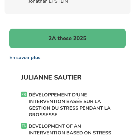
Jonathan EPSTEIN
2A these 2025
En savoir plus
JULIANNE SAUTIER
DÉVELOPPEMENT D'UNE
INTERVENTION BASÉE SUR LA
GESTION DU STRESS PENDANT LA
GROSSESSE
DEVELOPMENT OF AN
INTERVENTION BASED ON STRESS