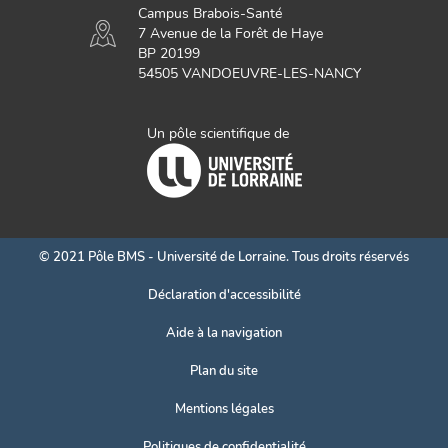
Campus Brabois-Santé
7 Avenue de la Forêt de Haye
BP 20199
54505 VANDOEUVRE-LES-NANCY
Un pôle scientifique de
© 2021 Pôle BMS - Université de Lorraine. Tous droits réservés
Déclaration d'accessibilité
Pied
Aide à la navigation
de
page
Plan du site
Mentions légales
Politiques de confidentialité