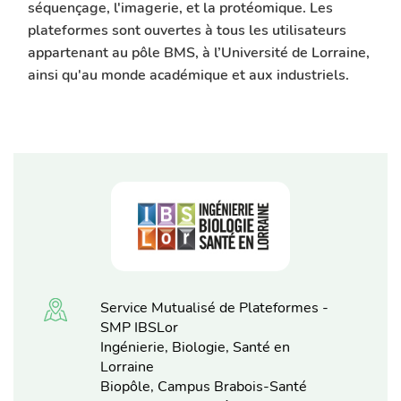
séquençage, l'imagerie, et la protéomique. Les
plateformes sont ouvertes à tous les utilisateurs
appartenant au pôle BMS, à l’Université de Lorraine,
ainsi qu'au monde académique et aux industriels.
Service Mutualisé de Plateformes -
SMP IBSLor
Ingénierie, Biologie, Santé en
Lorraine
Biopôle, Campus Brabois-Santé