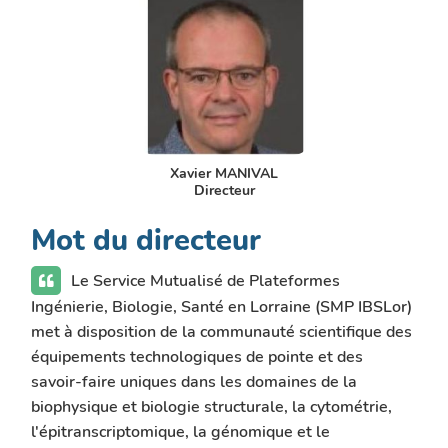
Xavier MANIVAL
Directeur
Mot du directeur
Le Service Mutualisé de Plateformes
Ingénierie, Biologie, Santé en Lorraine (SMP IBSLor)
met à disposition de la communauté scientifique des
équipements technologiques de pointe et des
savoir-faire uniques dans les domaines de la
biophysique et biologie structurale, la cytométrie,
l'épitranscriptomique, la génomique et le