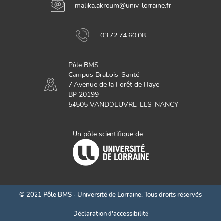
malika.akroum@univ-lorraine.fr
03.72.74.60.08
Pôle BMS
Campus Brabois-Santé
7 Avenue de la Forêt de Haye
BP 20199
54505 VANDOEUVRE-LES-NANCY
Un pôle scientifique de
© 2021 Pôle BMS - Université de Lorraine. Tous droits réservés
Déclaration d'accessibilité