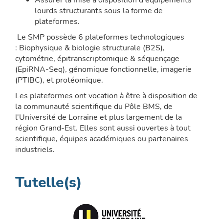
Assurer la mise à disposition d'équipements
lourds structurants sous la forme de
plateformes.
Le SMP possède 6 plateformes technologiques
:
Biophysique & biologie structurale (B2S),
cytométrie, épitranscriptomique & séquençage
(EpiRNA-Seq), génomique fonctionnelle, imagerie
(PTIBC), et protéomique.
Les plateformes ont vocation à être à disposition de
la communauté scientifique du Pôle BMS, de
l'Université de Lorraine et plus largement de la
région Grand-Est. Elles sont aussi ouvertes à tout
scientifique, équipes académiques ou partenaires
industriels.
Tutelle(s)