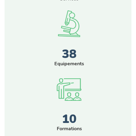
38
Equipements
10
Formations