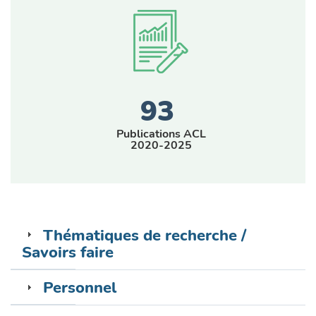
93
Publications ACL
2020-2025
Thématiques de recherche /
Savoirs faire
Personnel