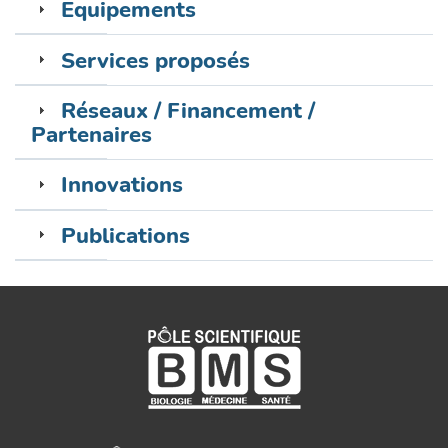
Equipements
Services proposés
Réseaux / Financement /
Partenaires
Innovations
Publications