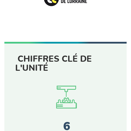
CHIFFRES CLÉ DE
L'UNITÉ
6