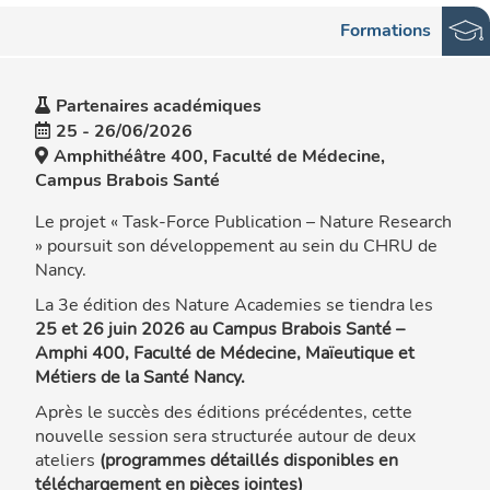
Formations
Partenaires académiques
25
-
26/06/2026
Amphithéâtre 400, Faculté de Médecine,
Campus Brabois Santé
Le projet « Task-Force Publication – Nature Research
» poursuit son développement au sein du CHRU de
Nancy.
La 3e édition des Nature Academies se tiendra les
25 et 26 juin 2026 au Campus Brabois Santé –
Amphi 400, Faculté de Médecine, Maïeutique et
Métiers de la Santé Nancy.
Après le succès des éditions précédentes, cette
nouvelle session sera structurée autour de deux
ateliers
(programmes détaillés disponibles en
téléchargement en pièces jointes)