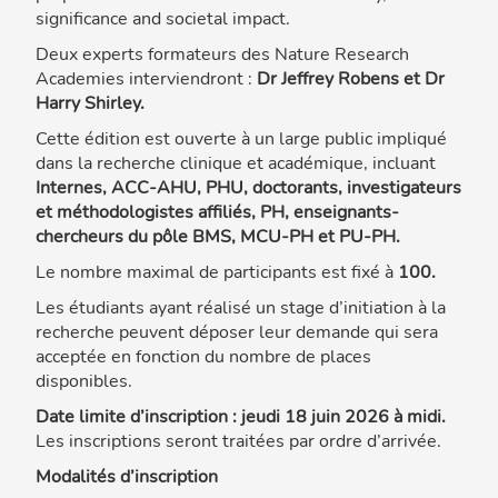
significance and societal impact.
Deux experts formateurs des Nature Research
Academies interviendront :
Dr Jeffrey Robens et Dr
Harry Shirley.
Cette édition est ouverte à un large public impliqué
dans la recherche clinique et académique, incluant
Internes, ACC-AHU, PHU, doctorants, investigateurs
et méthodologistes affiliés, PH, enseignants-
chercheurs du pôle BMS, MCU-PH et PU-PH.
Le nombre maximal de participants est fixé à
100.
Les étudiants ayant réalisé un stage d’initiation à la
recherche peuvent déposer leur demande qui sera
acceptée en fonction du nombre de places
disponibles.
Date limite d’inscription : jeudi 18 juin 2026 à midi.
Les inscriptions seront traitées par ordre d’arrivée.
Modalités d’inscription