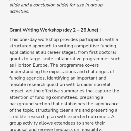
slide and a conclusion slide) for use in group
activities.
Grant Writing Workshop (day 2 – 26 June) :
This one-day workshop provides participants with a
structured approach to writing competitive funding
applications at all career stages, from first doctoral
grants to large-scale collaborative programmes such
as Horizon Europe. The programme covers
understanding the expectations and challenges of
funding agencies, identifying an important and
feasible research question with broader societal
impact, writing effective summaries that capture the
attention of funding committees, preparing a
background section that establishes the significance
of the topic, structuring clear aims and presenting a
credible research plan with expected outcomes. A
group activity allows attendees to share their
proposal and receive feedback on feasibility,