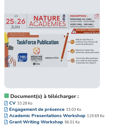
Document(s) à télécharger :
CV
33.28 Ko
Engagement de présence
33.03 Ko
Academic Presentations Workshop
119.69 Ko
Grant Writing Workshop
96.01 Ko