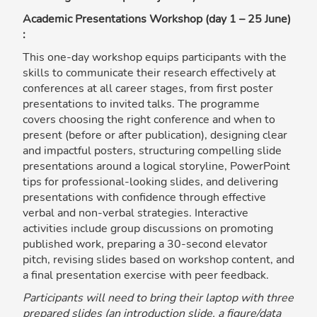
Academic Presentations Workshop (day 1 – 25 June)
:
This one-day workshop equips participants with the
skills to communicate their research effectively at
conferences at all career stages, from first poster
presentations to invited talks. The programme
covers choosing the right conference and when to
present (before or after publication), designing clear
and impactful posters, structuring compelling slide
presentations around a logical storyline, PowerPoint
tips for professional-looking slides, and delivering
presentations with confidence through effective
verbal and non-verbal strategies. Interactive
activities include group discussions on promoting
published work, preparing a 30-second elevator
pitch, revising slides based on workshop content, and
a final presentation exercise with peer feedback.
Participants will need to bring their laptop with three
prepared slides (an introduction slide, a figure/data